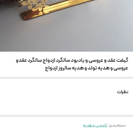
گیفت عقد و عروسی و یادبود سالگرد ازدواج سالگرد عقدو
عروسی و هدیه تولد و هدیه سالروز ازدواج
نظرات
دسته‌بندی
:
کادویی و هدیه