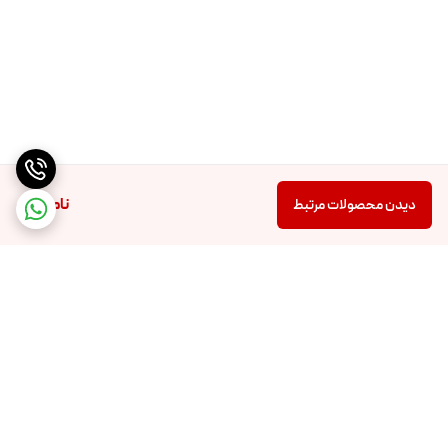
ناموجود
دیدن محصولات مرتبط
برگشت به بالا