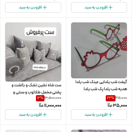
افزودن به سبد
افزودن به سبد
گیفت شب یلدایی عینک شب یلدا
ست شاه نشین تشک و بالشت و
هدیه شب یلدا پک شب یلدا
پشتی مخمل طلاکوب و سنتی و
12,500,000
45,000
12
%
22
%
پتینه
11,000,000
35,000
افزودن به سبد
افزودن به سبد