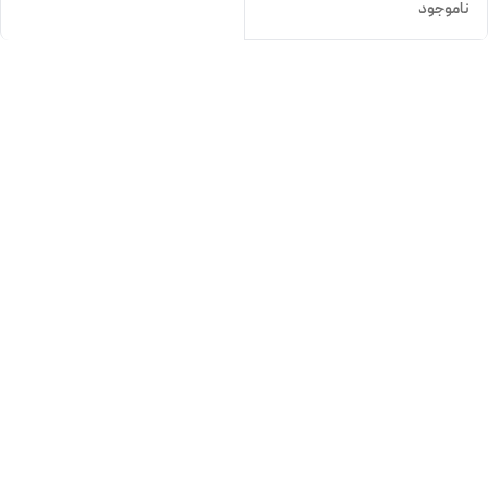
ناموجود