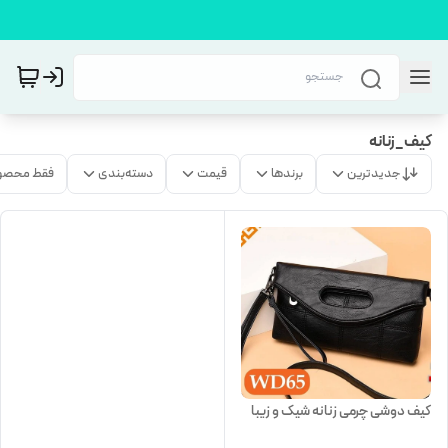
کیف_زنانه
جدیدترین
برندها
قیمت
دسته‌بندی
فقط محصو
کیف دوشی چرمی زنانه شیک و زیبا