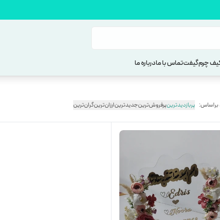
یف چرم
گیفت
تماس با ما
درباره ما
 براساس:
پربازدیدترین
پرفروش‌ترین
جدیدترین
ارزان‌ترین
گران‌ترین