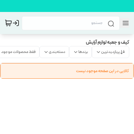
کیف و جعبه لوازم آرایش
پربازدیدترین
برندها
دسته‌بندی
فقط محصولات موجود
کالایی در این صفحه موجود نیست