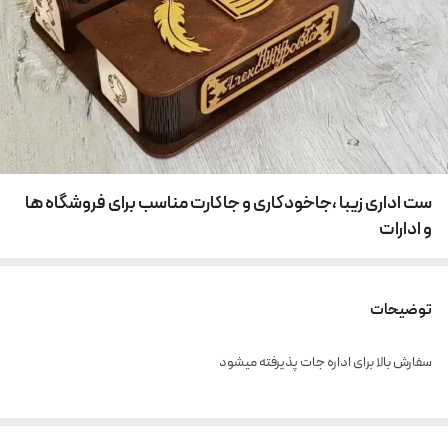
ست اداری زیبا ،جاخودکاری و جاکارت مناسب برای فروشگاه ها
و ادارات
توضیحات
سفارش بالا برای اداره جات پذیرفته میشود