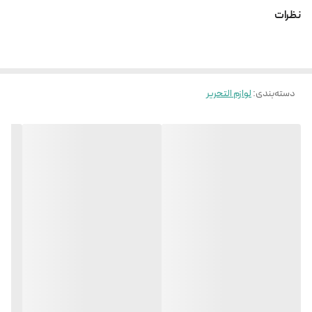
نظرات
دسته‌بندی
:
لوازم التحریر