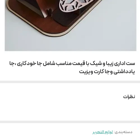
ست اداری زیبا و شیک با قیمت مناسب شامل جا خودکاری ،جا
یادداشتی وجا کارت ویزیت
نظرات
دسته‌بندی
:
لوازم التحریر