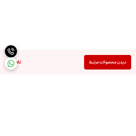
ناموجود
دیدن محصولات مرتبط
برگشت به بالا